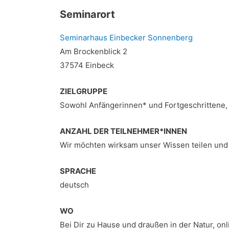
Seminarort
Seminarhaus Einbecker Sonnenberg
Am Brockenblick 2
37574 Einbeck
ZIELGRUPPE
Sowohl Anfängerinnen* und Fortgeschrittene, d
ANZAHL DER TEILNEHMER*INNEN
Wir möchten wirksam unser Wissen teilen und
SPRACHE
deutsch
WO
Bei Dir zu Hause und draußen in der Natur, on