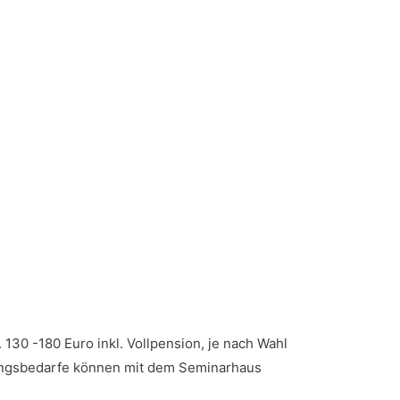
30 -180 Euro inkl. Vollpension, je nach Wahl
rungsbedarfe können mit dem Seminarhaus