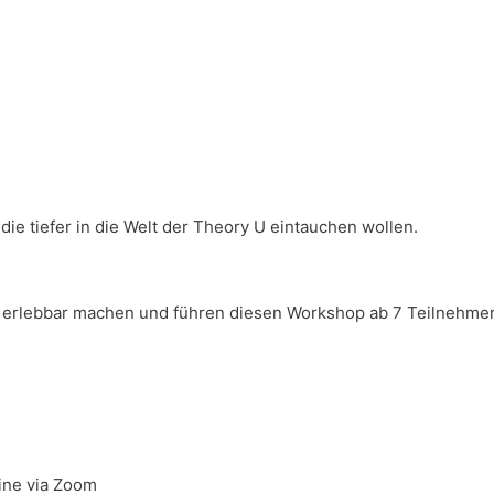
ie tiefer in die Welt der Theory U eintauchen wollen.
 erlebbar machen und führen diesen Workshop ab 7 Teilnehmer
line via Zoom