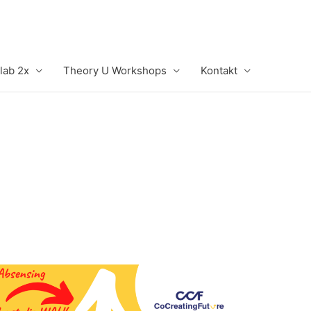
lab 2x
Theory U Workshops
Kontakt