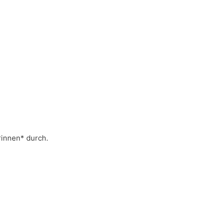
innen* durch.