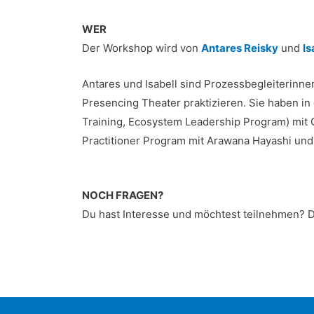
WER
Der Workshop wird von
Antares Reisky
und
Is
Antares und Isabell sind Prozessbegleiterinne
Presencing Theater praktizieren. Sie haben i
Training, Ecosystem Leadership Program) mit
Practitioner Program mit Arawana Hayashi un
NOCH FRAGEN?
Du hast Interesse und möchtest teilnehmen? 