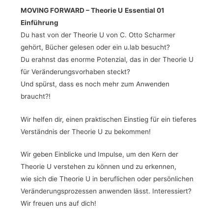
MOVING FORWARD – Theorie U
Essential 01
Einführung
Du hast von der Theorie U von C. Otto Scharmer
gehört, Bücher gelesen oder ein u.lab besucht?
Du erahnst das enorme Potenzial, das in der Theorie U
für Veränderungsvorhaben steckt?
Und spürst, dass es noch mehr zum Anwenden
braucht?!
Wir helfen dir, einen praktischen Einstieg für ein tieferes
Verständnis der Theorie U zu bekommen!
Wir geben Einblicke und Impulse, um den Kern der
Theorie U verstehen zu können und zu erkennen,
wie sich die Theorie U in beruflichen oder persönlichen
Veränderungsprozessen anwenden lässt. Interessiert?
Wir freuen uns auf dich!