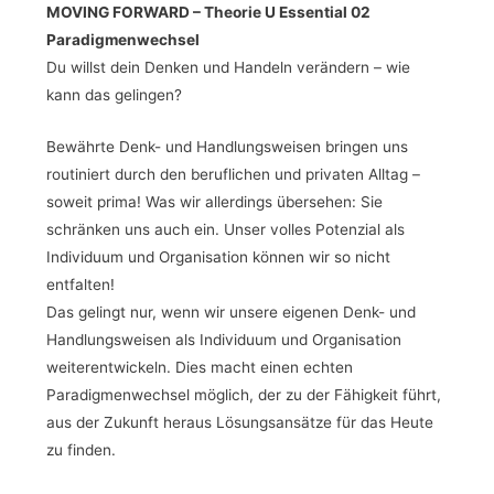
MOVING FORWARD –
Theorie U Essential 02
Paradigmenwechsel
Du willst dein Denken und Handeln verändern – wie
kann das gelingen?
Bewährte Denk- und Handlungsweisen bringen uns
routiniert durch den beruflichen und privaten Alltag –
soweit prima! Was wir allerdings übersehen: Sie
schränken uns auch ein. Unser volles Potenzial als
Individuum und Organisation können wir so nicht
entfalten!
Das gelingt nur, wenn wir unsere eigenen Denk- und
Handlungsweisen als Individuum und Organisation
weiterentwickeln. Dies macht einen echten
Paradigmenwechsel möglich, der zu der Fähigkeit führt,
aus der Zukunft heraus Lösungsansätze für das Heute
zu finden.