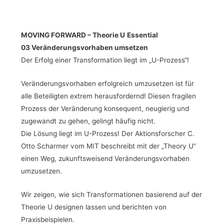
MOVING FORWARD – Theorie U
Essential
03 Veränderungsvorhaben umsetzen
Der Erfolg einer Transformation liegt im „U-Prozess“!
Veränderungsvorhaben erfolgreich umzusetzen ist für
alle Beteiligten extrem herausfordernd! Diesen fragilen
Prozess der Veränderung konsequent, neugierig und
zugewandt zu gehen, gelingt häufig nicht.
Die Lösung liegt im U-Prozess! Der Aktionsforscher C.
Otto Scharmer vom MIT beschreibt mit der „Theory U“
einen Weg, zukunftsweisend Veränderungsvorhaben
umzusetzen.
Wir zeigen, wie sich Transformationen basierend auf der
Theorie U designen lassen und berichten von
Praxisbeispielen.