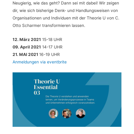
Neugierig, wie das geht? Dann sei mit dabei! Wir zeigen
dir, wie sich bisherige Denk- und Handlungsweisen von
Organisationen und Individuen mit der Theorie U von C.
Otto Scharmer transformieren lassen.
12. März 2021
15-18 UHR
09. April 2021
14-17 UHR
21. MAI 2021
16-19 UHR
Anmeldungen via eventbrite