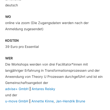
deutsch
WO
online via zoom (Die Zugangsdaten werden nach der
Anmeldung zugesendet)
KOSTEN
39 Euro pro Essential
WER
Die Workshops werden von drei Facilitator*innen mit
langjähriger Erfahrung in Transformationsprozessen und der
Anwendung von Theory U Prozessen durchgeführt und ist ein
Gemeinschaftsangebot der
advise+ GmbH
|
Antares Reisky
und der
u-move GmbH
|
Annette Kinne
,
Jan-Hendrik Brune