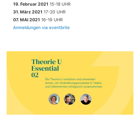
19. Februar 2021
15-18 UHR
31. März 2021
17-20 UHR
07. MAI
2021
16-19 UHR
Anmeldungen via eventbrite