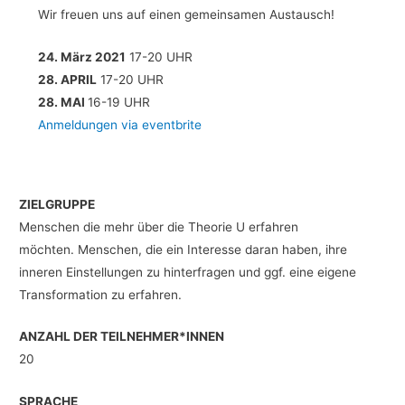
Wir freuen uns auf einen gemeinsamen Austausch!
24. März 2021
17-20 UHR
28. APRIL
17-20 UHR
28. MAI
16-19 UHR
Anmeldungen via eventbrite
ZIELGRUPPE
Menschen die mehr über die Theorie U erfahren
möchten. Menschen, die ein Interesse daran haben, ihre
inneren Einstellungen zu hinterfragen und ggf. eine eigene
Transformation zu erfahren.
ANZAHL DER TEILNEHMER*INNEN
20
SPRACHE