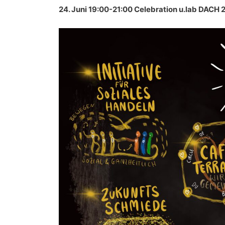
24. Juni 19:00-21:00 Celebration u.lab DACH 2