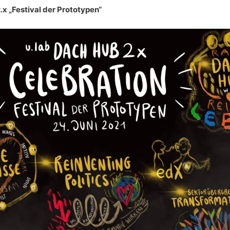
.x „Festival der Prototypen“