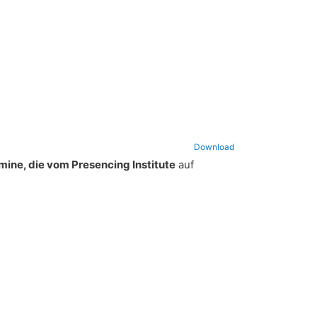
Download
mine, die vom Presencing Institute
auf