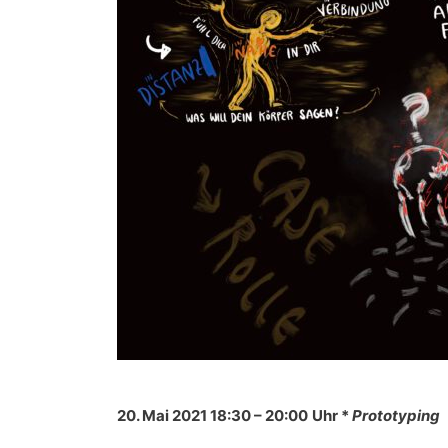
20. Mai 2021 18:30
– 20:00
Uhr *
Prototyping