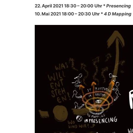
22. April 2021 18:30
– 20:00
Uhr *
Presencing
10. Mai 2021 18:00
– 20:30
Uhr *
4 D Mapping