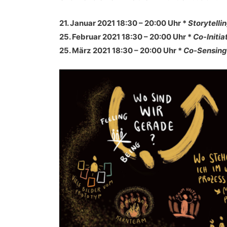
21. Januar 2021 18:30 – 20:00 Uhr *
Storytelli
25. Februar 2021 18:30 – 20:00 Uhr *
Co-Initia
25. März 2021 18:30 – 20:00
Uhr
*
Co-Sensing