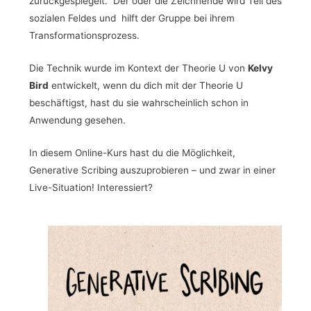
zurückgespiegelt. Der oder die Zeichnende wird Teil des
sozialen Feldes und hilft der Gruppe bei ihrem
Transformationsprozess.
Die Technik wurde im Kontext der Theorie U von
Kelvy
Bird
entwickelt, wenn du dich mit der Theorie U
beschäftigst, hast du sie wahrscheinlich schon in
Anwendung gesehen.
In diesem Online-Kurs hast du die Möglichkeit,
Generative Scribing auszuprobieren – und zwar in einer
Live-Situation! Interessiert?