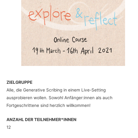
ZIELGRUPPE
Alle, die Generative Scribing in einem Live-Setting
ausprobieren wollen. Sowohl Anfänger:innen als auch
Fortgeschrittene sind herzlich willkommen!
ANZAHL DER TEILNEHMER*INNEN
12