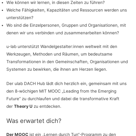
Wie können wir lernen, in diesen Zeiten zu führen?
Welche Fähigkeiten, Kapazitäten und Ressourcen werden uns
unterstützen?
Wo sind die Einzelpersonen, Gruppen und Organisationen, mit
denen wir uns verbinden und zusammenarbeiten können?
u-lab unterstützt Wandelgestalter:innen weltweit mit den
Werkzeugen, Methoden und Räumen, um bedeutsame
Transformationen in den Gemeinschaften, Organisationen und
Systemen zu bewirken, die ihnen am Herzen liegen.
Der ulab DACH Hub lädt dich herzlich ein, gemeinsam mit uns
den 8-wöchigen MIT MOOC „Leading from the Emerging
Future“ zu durchlaufen und dabei die transformative Kraft
der
Theory U
zu entdecken.
Was erwartet dich?
Der MOOC
ist ein „Lernen durch Tun“-Programm zu den