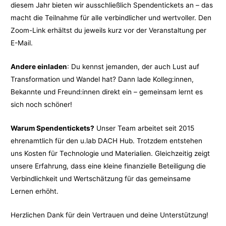
diesem Jahr bieten wir ausschließlich Spendentickets an – das
macht die Teilnahme für alle verbindlicher und wertvoller. Den
Zoom-Link erhältst du jeweils kurz vor der Veranstaltung per
E-Mail.
Andere einladen
: Du kennst jemanden, der auch Lust auf
Transformation und Wandel hat? Dann lade Kolleg:innen,
Bekannte und Freund:innen direkt ein – gemeinsam lernt es
sich noch schöner!
Warum Spendentickets?
Unser Team arbeitet seit 2015
ehrenamtlich für den u.lab DACH Hub. Trotzdem entstehen
uns Kosten für Technologie und Materialien. Gleichzeitig zeigt
unsere Erfahrung, dass eine kleine finanzielle Beteiligung die
Verbindlichkeit und Wertschätzung für das gemeinsame
Lernen erhöht.
Herzlichen Dank für dein Vertrauen und deine Unterstützung!