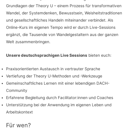
Grundlagen der Theory U – einem Prozess für transformativen
Wandel, der Systemdenken, Bewusstsein, Weisheitstraditionen
und gesellschaftliches Handeln miteinander verbindet. Als
Online-Kurs im eigenen Tempo wird er durch Live-Sessions
ergänzt, die Tausende von Wandelgestaltern aus der ganzen
Welt zusammenbringen.
Unsere deutschsprachigen Live Sessions
bieten euch:
Praxisorientierten Austausch in vertrauter Sprache
Vertiefung der Theory U-Methoden und -Werkzeuge
Gemeinschaftliches Lernen mit einer lebendigen DACH-
Community
Erfahrene Begleitung durch Facilitator:innen und Coaches
Unterstützung bei der Anwendung im eigenen Leben und
Arbeitskontext
Für wen?