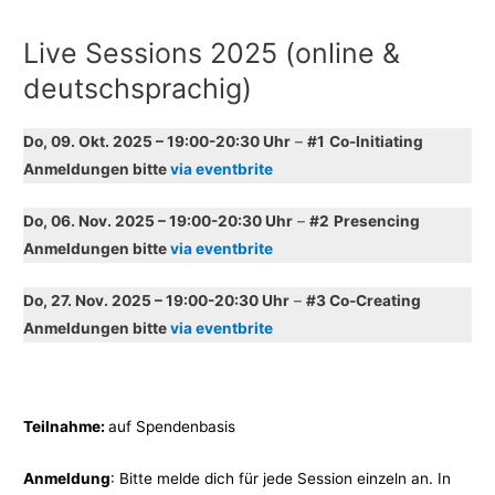
Live Sessions 2025 (online &
deutschsprachig)
Do, 09. Okt. 2025 – 19:00-20:30 Uhr
–
#1
Co-Initiating
Anmeldungen bitte
via eventbrite
Do, 06. Nov. 2025 –
19:00-20:30 Uhr
–
#2
Presencing
Anmeldungen bitte
via eventbrite
Do, 27. Nov. 2025 –
19:00-20:30 Uhr
–
#3 Co-Creating
Anmeldungen bitte
via eventbrite
Teilnahme:
auf Spendenbasis
Anmeldung
: Bitte melde dich für jede Session einzeln an. In