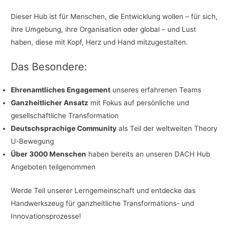
Dieser Hub ist für Menschen, die Entwicklung wollen – für sich,
ihre Umgebung, ihre Organisation oder global – und Lust
haben, diese mit Kopf, Herz und Hand mitzugestalten.
Das Besondere:
Ehrenamtliches Engagement
unseres erfahrenen Teams
Ganzheitlicher Ansatz
mit Fokus auf persönliche und
gesellschaftliche Transformation
Deutschsprachige Community
als Teil der weltweiten Theory
U-Bewegung
Über 3000 Menschen
haben bereits an unseren DACH Hub
Angeboten teilgenommen
Werde Teil unserer Lerngemeinschaft und entdecke das
Handwerkszeug für ganzheitliche Transformations- und
Innovationsprozesse!