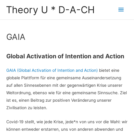
Zum
Theory U * D-A-CH
Hau
Inhalt
springen
GAIA
Global Activation of Intention and Action
GAIA (Global Activation of Intention and Action)
bietet eine
globale Plattform für eine gemeinsame Auseinandersetzung
auf allen Sinnesebenen mit der gegenwärtigen Krise unserer
Weltordnung, ebenso wie für eine gemeinsame Sinnsuche. Ziel
ist es, einen Beitrag zur positiven Veränderung unserer
Zivilisation zu leisten.
Covid-19 stellt, wie jede Krise, jede*n von uns vor die Wahl: wir
können entweder erstarren, uns von anderen abwenden und