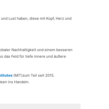
– und Lust haben, diese mit Kopf, Herz und
lobaler Nachhaltigkeit und einem besseren
o das Feld für tiefe innere und äußere
titutes
(MIT)zum Teil seit 2015.
een ins Handeln.