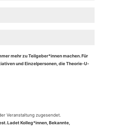
immer mehr zu Teilgeber*innen machen. Für
iativen und Einzelpersonen, die Theorie-U-
 der Veranstaltung zugesendet.
st. Ladet Kolleg*innen, Bekannte,