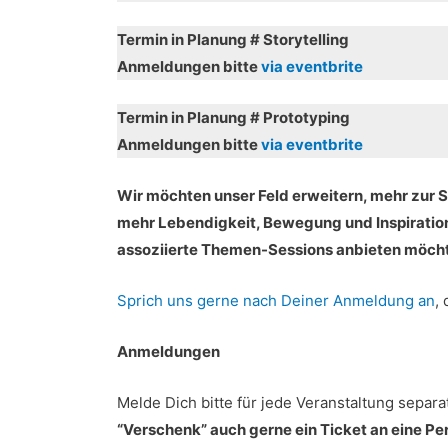
Termin in Planung # Storytelling
Anmeldungen bitte
via eventbrite
Termin in Planung # Prototyping
Anmeldungen bitte
via eventbrite
Wir möchten unser Feld erweitern, mehr zur 
mehr Lebendigkeit, Bewegung und Inspiration
assoziierte Themen-Sessions anbieten möch
Sprich uns gerne nach Deiner Anmeldung an
,
Anmeldungen
Melde Dich bitte für jede Veranstaltung separa
“Verschenk” auch gerne ein Ticket an eine Pe